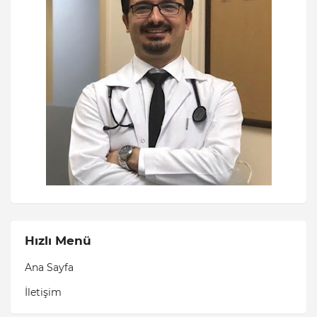
Hızlı Menü
Ana Sayfa
İletişim