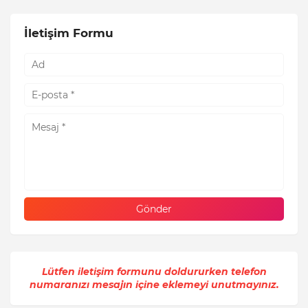
İletişim Formu
Lütfen iletişim formunu doldururken telefon
numaranızı mesajın içine eklemeyi unutmayınız.