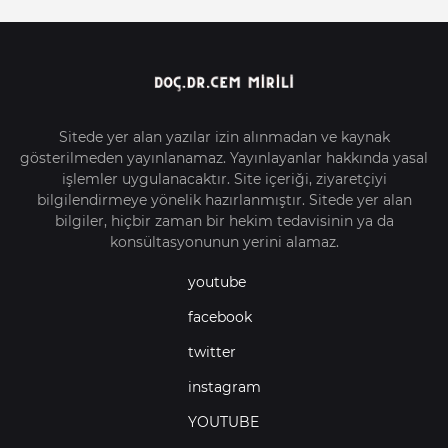
Sitede yer alan yazılar izin alınmadan ve kaynak
gösterilmeden yayınlanamaz. Yayınlayanlar hakkında yasal
işlemler uygulanacaktır. Site içeriği, ziyaretçiyi
bilgilendirmeye yönelik hazırlanmıştır. Sitede yer alan
bilgiler, hiçbir zaman bir hekim tedavisinin ya da
konsültasyonunun yerini alamaz.
youtube
facebook
twitter
instagram
YOUTUBE