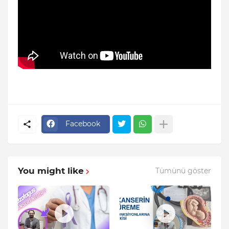
Facebook
You might like
Tümünü göster