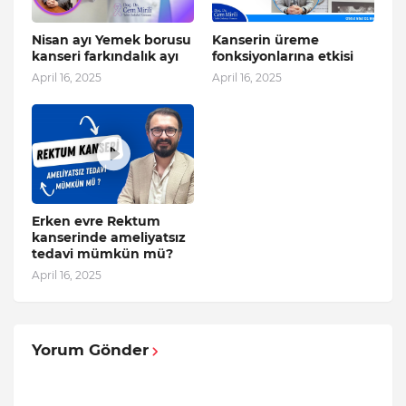
Nisan ayı Yemek borusu
Kanserin üreme
kanseri farkındalık ayı
fonksiyonlarına etkisi
April 16, 2025
April 16, 2025
Erken evre Rektum
kanserinde ameliyatsız
tedavi mümkün mü?
April 16, 2025
Yorum Gönder