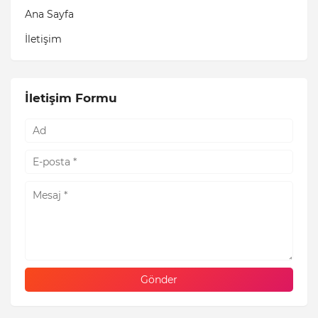
Ana Sayfa
İletişim
İletişim Formu